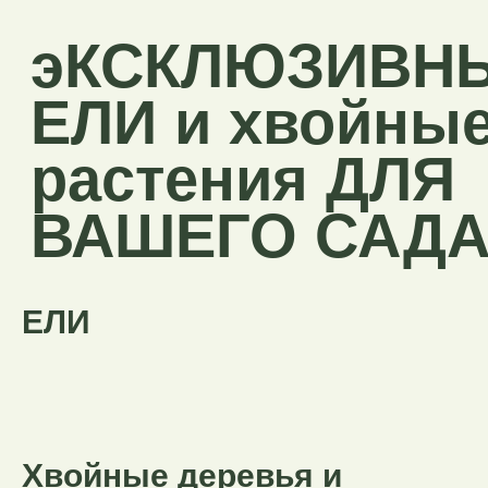
эКСКЛЮЗИВНЫЕ
ЕЛИ и хвойные
растения ДЛЯ
ВАШЕГО САДА
ЕЛИ
Хвойные деревья и