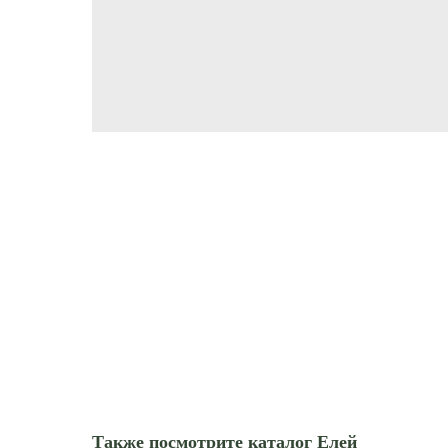
Также посмотрите каталог Елей