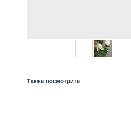
Также посмотрите