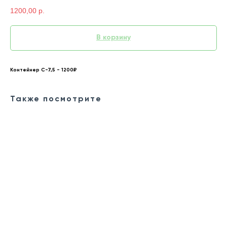
1200,00
р.
В корзину
Контейнер С-7,5 - 1200₽
Также посмотрите