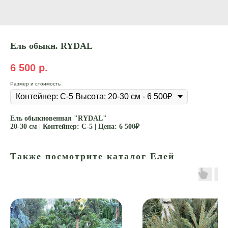
Ель обыкн. RYDAL
6 500
р.
Размер и стоимость
Ель обыкновенная "RYDAL"
20-30 см | Контейнер: С-5 | Цена: 6 500₽
Также посмотрите каталог Елей