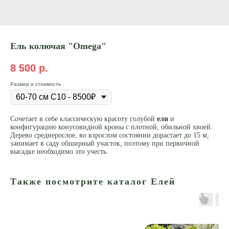
Ель колючая "Omega"
8 500
р.
Размер и стоимость
Сочетает в себе классическую красоту голубой
ели
и
конфигурацию конусовидной кроны с плотной, обильной хвоей.
Дерево среднерослое, во взрослом состоянии дорастает до 15 м,
занимает в саду обширный участок, поэтому при первичной
высадке необходимо это учесть.
Также посмотрите каталог Елей