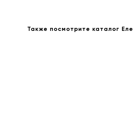
Также посмотрите каталог Ел