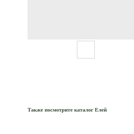
Также посмотрите каталог Елей