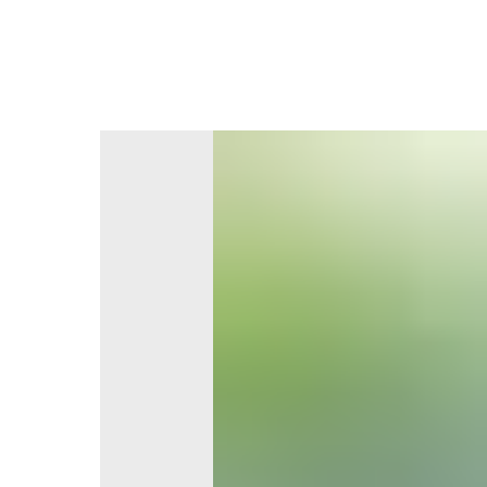
В каталог