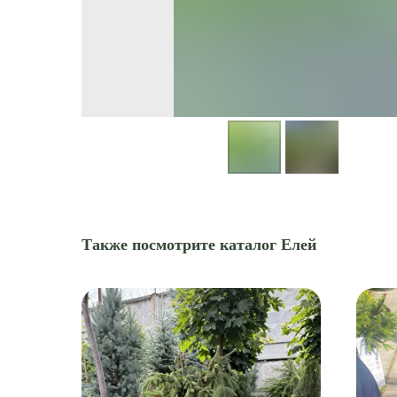
Также посмотрите каталог Елей