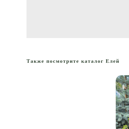
Также посмотрите каталог Елей