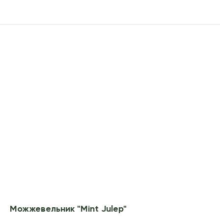
Можжевельник "Mint Julep"