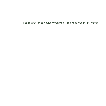
Также посмотрите каталог Елей